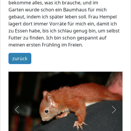
bekomme alles, was ich brauche, und im
Garten wurde schon ein Baumhaus für mich
gebaut, indem ich später leben soll. Frau Hempel
lagert dort immer Vorräte für mich ein, damit ich
zu Essen habe, bis ich schlau genug bin, um selbst
Futter zu finden. Ich bin schon gespannt auf
meinen ersten Frühling im Freien.
zurück
Previous
Next