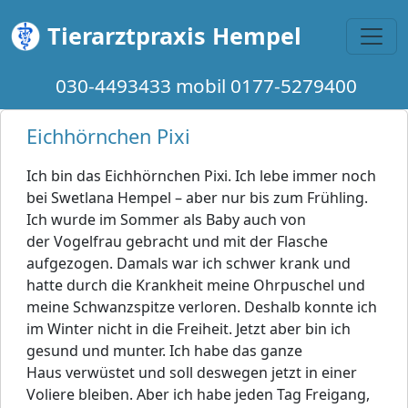
Toggl
Tierarztpraxis Hempel
030-4493433 mobil 0177-5279400
Eichhörnchen Pixi
Ich bin das Eichhörnchen Pixi. Ich lebe immer noch
bei Swetlana Hempel – aber nur bis zum Frühling.
Ich wurde im Sommer als Baby auch von
der Vogelfrau gebracht und mit der Flasche
aufgezogen. Damals war ich schwer krank und
hatte durch die Krankheit meine Ohrpuschel und
meine Schwanzspitze verloren. Deshalb konnte ich
im Winter nicht in die Freiheit. Jetzt aber bin ich
gesund und munter. Ich habe das ganze
Haus verwüstet und soll deswegen jetzt in einer
Voliere bleiben. Aber ich habe jeden Tag Freigang,